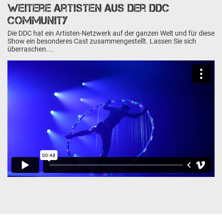
Weitere Artisten aus der DDC
Community
Die DDC hat ein Artisten-Netzwerk auf der ganzen Welt und für diese
Show ein besonderes Cast zusammengestellt. Lassen Sie sich
überraschen....