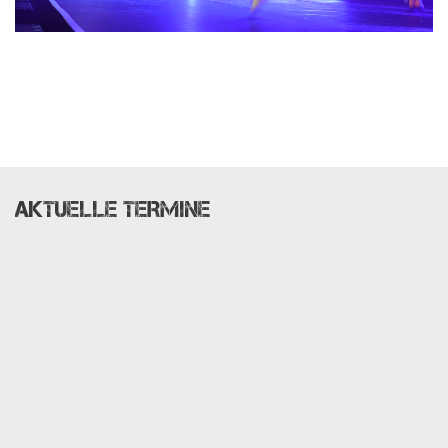
AKTUELLE TERMINE