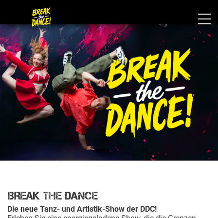
BREAK the DANCE
Die neue Tanz- und Artistik-Show der DDC!