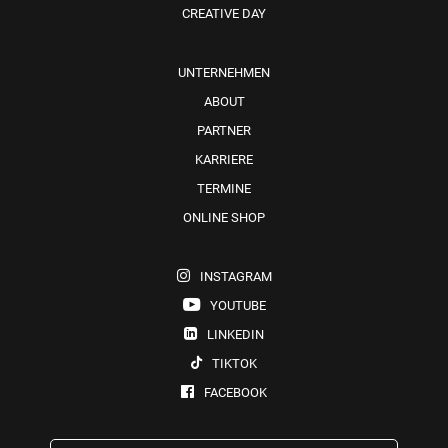
CREATIVE DAY
UNTERNEHMEN
ABOUT
PARTNER
KARRIERE
TERMINE
ONLINE SHOP
INSTAGRAM
YOUTUBE
LINKEDIN
TIKTOK
FACEBOOK