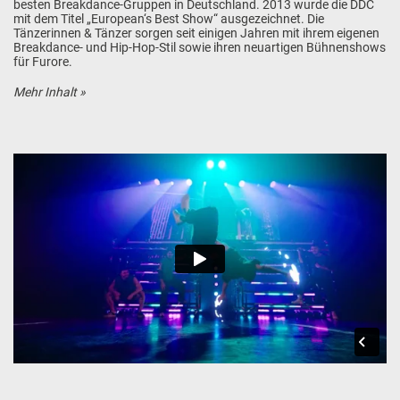
besten Breakdance-Gruppen in Deutschland. 2013 wurde die DDC
mit dem Titel „European‘s Best Show“ ausgezeichnet. Die
Tänzerinnen & Tänzer sorgen seit einigen Jahren mit ihrem eigenen
Breakdance- und Hip-Hop-Stil sowie ihren neuartigen Bühnenshows
für Furore.
Mehr Inhalt »