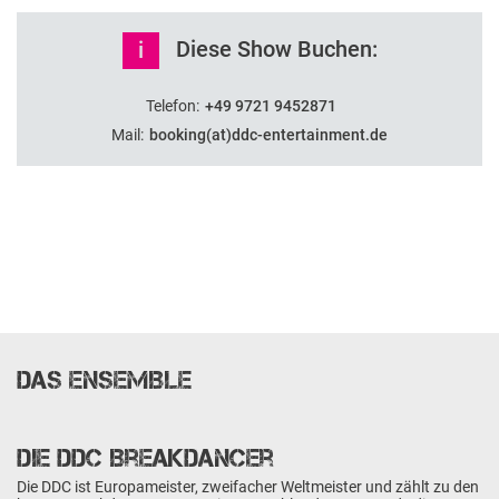
Diese Show Buchen:
i
Telefon:
+49 9721 9452871
Mail:
booking(at)ddc-entertainment.de
DAS ENSEMBLE
Die DDC Breakdancer
Die DDC ist Europameister, zweifacher Weltmeister und zählt zu den